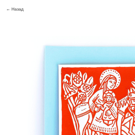
Назад