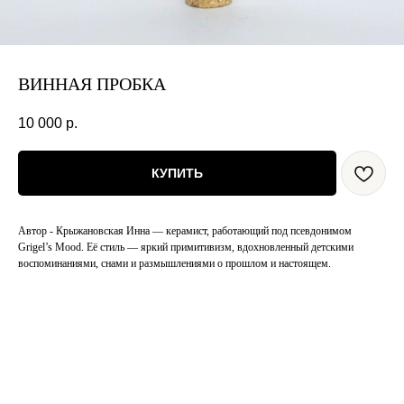
ВИННАЯ ПРОБКА
10 000
р.
КУПИТЬ
Автор - Крыжановская Инна — керамист, работающий под псевдонимом
Grigel’s Mood. Её стиль — яркий примитивизм, вдохновленный детскими
воспоминаниями, снами и размышлениями о прошлом и настоящем.