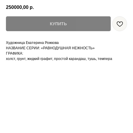
250000,00
р.
КУПИТЬ
Художница Екатерина Рожкова
НАЗВАНИЕ СЕРИИ: «РАВНОДУШНАЯ НЕЖНОСТЬ»
ГРАФИКА:
холст, грунт, жидкий графит, простой карандаш, тушь, темпера