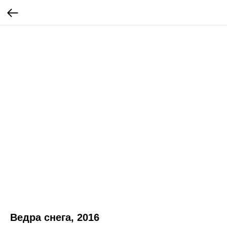
Ведра снега, 2016