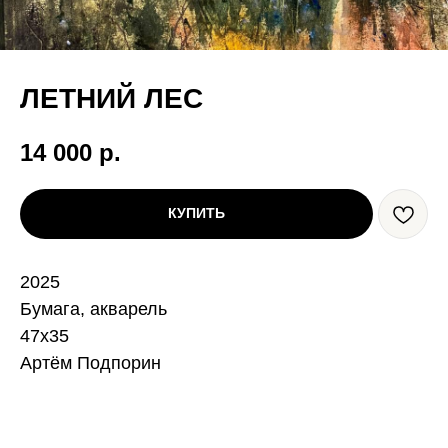
ЛЕТНИЙ ЛЕС
14 000
р.
КУПИТЬ
2025
Бумага, акварель
47х35
Артём Подпорин