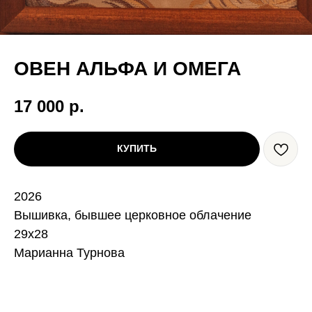
ОВЕН АЛЬФА И ОМЕГА
17 000
р.
КУПИТЬ
2026
Вышивка, бывшее церковное облачение
29х28
Марианна Турнова