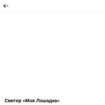
Свитер «Моя Лошадка»