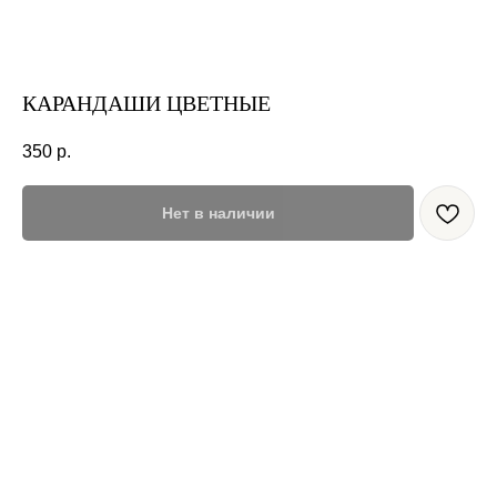
КАРАНДАШИ ЦВЕТНЫЕ
350
р.
Нет в наличии